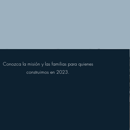
Conozca la misión y las familias para quienes
construimos en 2023.